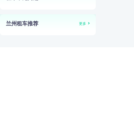
兰州租车推荐
更多