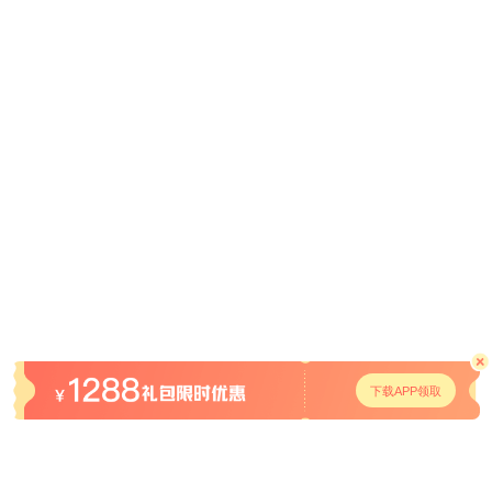
下载APP领取